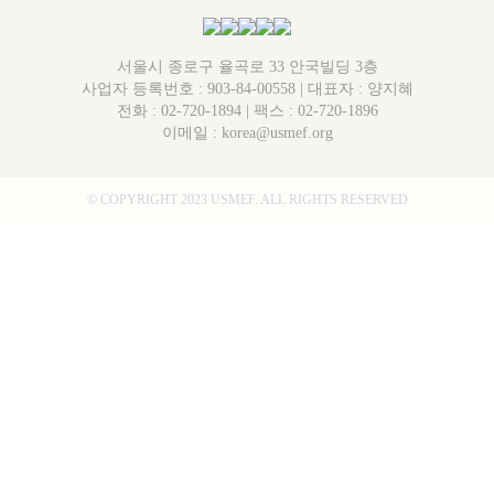
서울시 종로구 율곡로 33 안국빌딩 3층
사업자 등록번호 : 903-84-00558 | 대표자 : 양지혜
전화 :
02-720-1894
| 팩스 : 02-720-1896
이메일 :
korea@usmef.org
© COPYRIGHT 2023 USMEF. ALL RIGHTS RESERVED