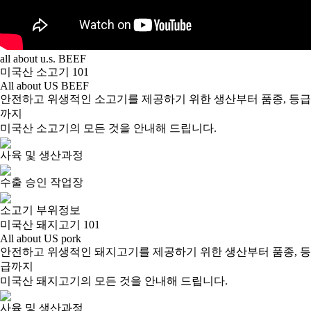
all about u.s. BEEF
미국산 소고기 101
All about US BEEF
안전하고 위생적인 소고기를 제공하기 위한 생산부터 품종, 등급
까지
미국산 소고기의 모든 것을 안내해 드립니다.
사육 및 생산과정
수출 승인 작업장
소고기 부위정보
미국산 돼지고기 101
All about US pork
안전하고 위생적인 돼지고기를 제공하기 위한 생산부터 품종, 등
급까지
미국산 돼지고기의 모든 것을 안내해 드립니다.
사육 및 생산과정