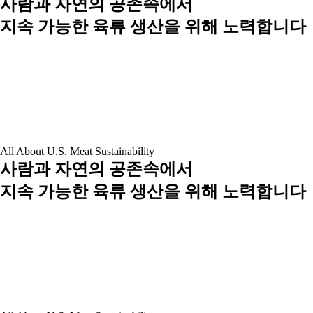
사람과 자연의 공존속에서
지속 가능한 육류 생산을 위해 노력합니다
All About U.S. Meat Sustainability
사람과 자연의 공존속에서
지속 가능한 육류 생산을 위해 노력합니다