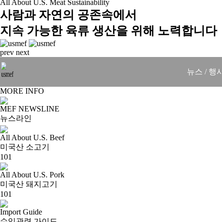
All About U.S. Meat Sustainability
사람과 자연의 공존속에서
지속 가능한 육류 생산을 위해 노력합니다
prev
next
뉴스 / 행
MORE INFO
MEF NEWSLINE
뉴스라인
All About U.S. Beef
미국산 소고기
101
All About U.S. Pork
미국산 돼지고기
101
Import Guide
수입관련 가이드