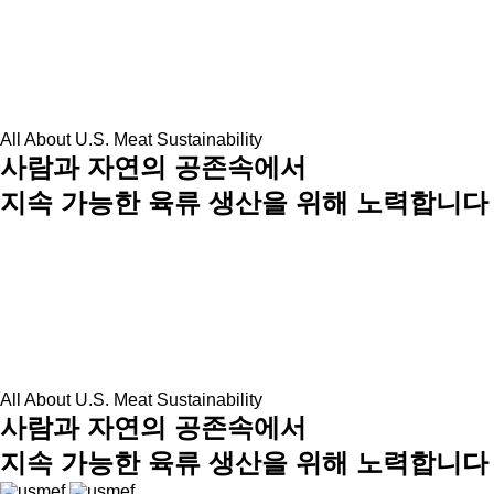
All About U.S. Meat Sustainability
사람과 자연의 공존속에서
지속 가능한 육류 생산을 위해 노력합니다
All About U.S. Meat Sustainability
사람과 자연의 공존속에서
지속 가능한 육류 생산을 위해 노력합니다