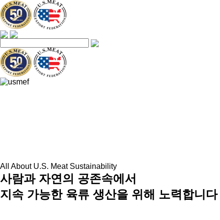
All About U.S. Meat Sustainability
사람과 자연의 공존속에서
지속 가능한 육류 생산을 위해 노력합니다