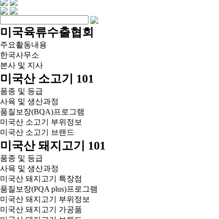
미국육류수출협회
주요활동내용
한국사무소
본사 및 지사
미국산 소고기 101
품종 및 등급
사육 및 생산과정
품질보장(BQA)프로그램
미국산 소고기 부위정보
미국산 소고기 브랜드
미국산 돼지고기 101
품종 및 등급
사육 및 생산과정
미국산 돼지고기 특장점
품질보장(PQA plus)프로그램
미국산 돼지고기 부위정보
미국산 돼지고기 가공품