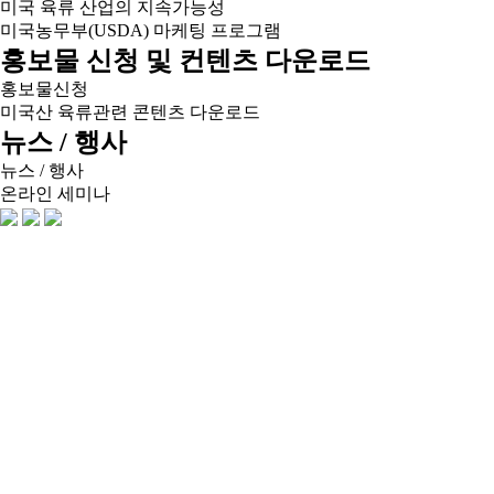
미국 육류 산업의 지속가능성
미국농무부(USDA) 마케팅 프로그램
홍보물 신청 및 컨텐츠 다운로드
홍보물신청
미국산 육류관련 콘텐츠 다운로드
뉴스 / 행사
뉴스 / 행사
온라인 세미나