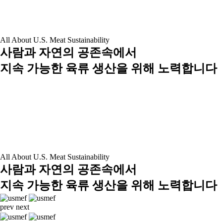
All About U.S. Meat Sustainability
사람과 자연의 공존속에서
지속 가능한 육류 생산을 위해 노력합니다
All About U.S. Meat Sustainability
사람과 자연의 공존속에서
지속 가능한 육류 생산을 위해 노력합니다
prev
next