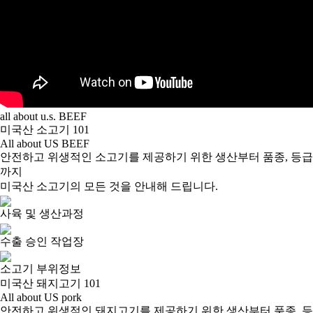
all about u.s. BEEF
미국산 소고기 101
All about US BEEF
안전하고 위생적인 소고기를 제공하기 위한 생산부터 품종, 등급
까지
미국산 소고기의 모든 것을 안내해 드립니다.
사육 및 생산과정
수출 승인 작업장
소고기 부위정보
미국산 돼지고기 101
All about US pork
안전하고 위생적인 돼지고기를 제공하기 위한 생산부터 품종, 등