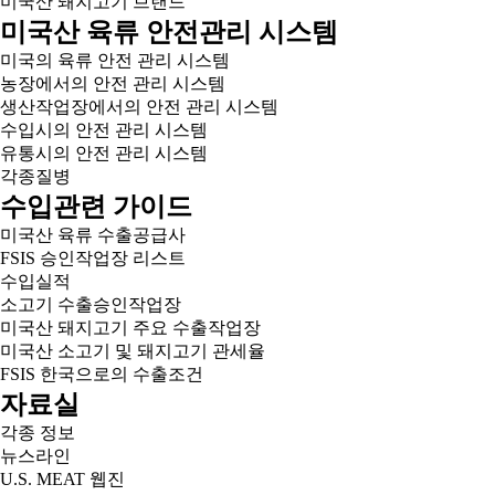
미국산 돼지고기 브랜드
미국산 육류 안전관리 시스템
미국의 육류 안전 관리 시스템
농장에서의 안전 관리 시스템
생산작업장에서의 안전 관리 시스템
수입시의 안전 관리 시스템
유통시의 안전 관리 시스템
각종질병
수입관련 가이드
미국산 육류 수출공급사
FSIS 승인작업장 리스트
수입실적
소고기 수출승인작업장
미국산 돼지고기 주요 수출작업장
미국산 소고기 및 돼지고기 관세율
FSIS 한국으로의 수출조건
자료실
각종 정보
뉴스라인
U.S. MEAT 웹진