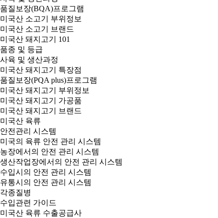
품질보장(BQA)프로그램
미국산 소고기 부위정보
미국산 소고기 브랜드
미국산 돼지고기 101
품종 및 등급
사육 및 생산과정
미국산 돼지고기 특장점
품질보장(PQA plus)프로그램
미국산 돼지고기 부위정보
미국산 돼지고기 가공품
미국산 돼지고기 브랜드
미국산 육류
안전관리 시스템
미국의 육류 안전 관리 시스템
농장에서의 안전 관리 시스템
생산작업장에서의 안전 관리 시스템
수입시의 안전 관리 시스템
유통시의 안전 관리 시스템
각종질병
수입관련 가이드
미국산 육류 수출공급사