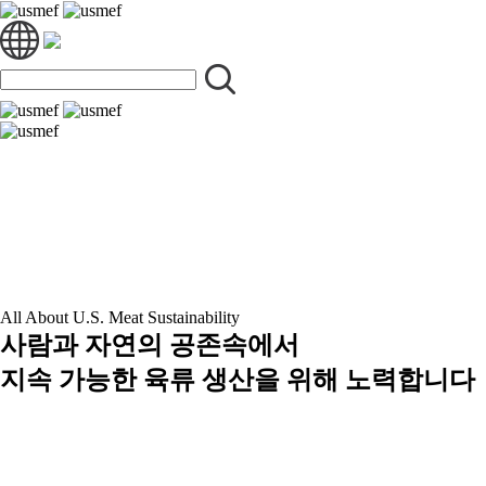
All About U.S. Meat Sustainability
사람과 자연의 공존속에서
지속 가능한 육류 생산을 위해 노력합니다