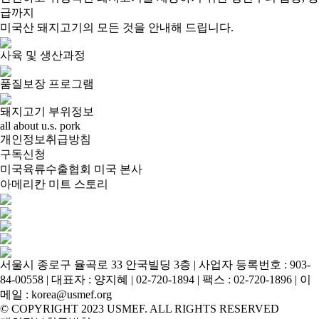
급까지
미국산 돼지고기의 모든 것을 안내해 드립니다.
사육 및 생산과정
품질보장 프로그램
돼지고기 부위정보
all about u.s. pork
개인정보취급방침
구독신청
미국육류수출협회 미국 본사
아메리칸 미트 스토리
서울시 종로구 율곡로 33 안국빌딩 3층 | 사업자 등록번호 : 903-
84-00558 | 대표자 : 양지혜 | 02-720-1894 | 팩스 : 02-720-1896 | 이
메일 : korea@usmef.org
© COPYRIGHT 2023 USMEF. ALL RIGHTS RESERVED