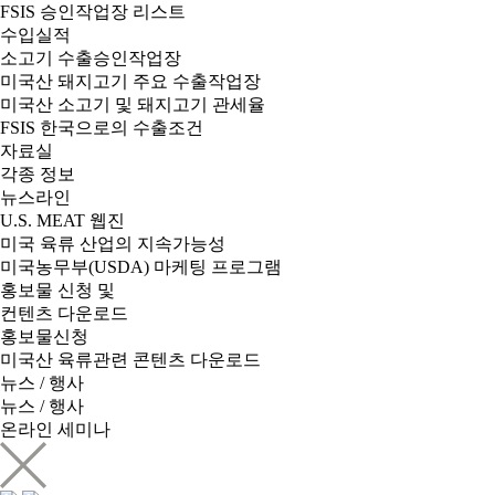
FSIS 승인작업장 리스트
수입실적
소고기 수출승인작업장
미국산 돼지고기 주요 수출작업장
미국산 소고기 및 돼지고기 관세율
FSIS 한국으로의 수출조건
자료실
각종 정보
뉴스라인
U.S. MEAT 웹진
미국 육류 산업의 지속가능성
미국농무부(USDA) 마케팅 프로그램
홍보물 신청 및
컨텐츠 다운로드
홍보물신청
미국산 육류관련 콘텐츠 다운로드
뉴스 / 행사
뉴스 / 행사
온라인 세미나