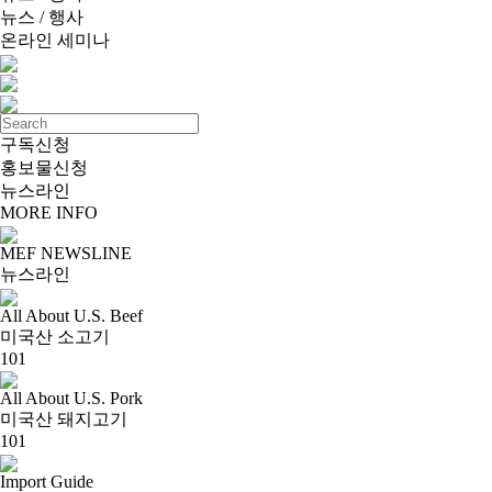
뉴스 / 행사
온라인 세미나
구독신청
홍보물신청
뉴스라인
MORE INFO
MEF NEWSLINE
뉴스라인
All About U.S. Beef
미국산 소고기
101
All About U.S. Pork
미국산 돼지고기
101
Import Guide