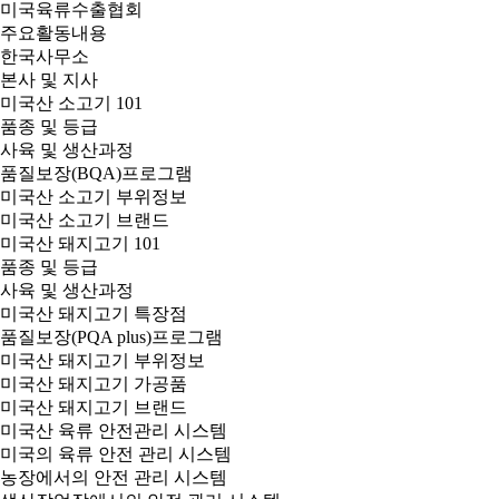
미국육류수출협회
주요활동내용
한국사무소
본사 및 지사
미국산 소고기 101
품종 및 등급
사육 및 생산과정
품질보장(BQA)프로그램
미국산 소고기 부위정보
미국산 소고기 브랜드
미국산 돼지고기 101
품종 및 등급
사육 및 생산과정
미국산 돼지고기 특장점
품질보장(PQA plus)프로그램
미국산 돼지고기 부위정보
미국산 돼지고기 가공품
미국산 돼지고기 브랜드
미국산 육류 안전관리 시스템
미국의 육류 안전 관리 시스템
농장에서의 안전 관리 시스템