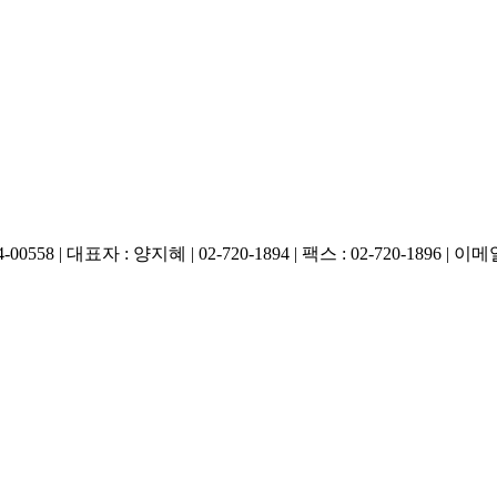
 대표자 : 양지혜 | 02-720-1894 | 팩스 : 02-720-1896 | 이메일 :