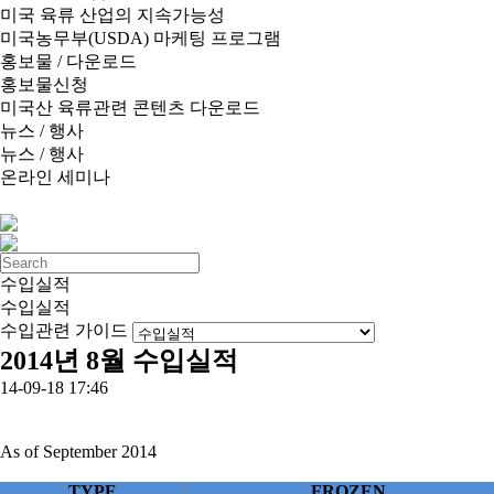
미국 육류 산업의 지속가능성
미국농무부(USDA) 마케팅 프로그램
홍보물 / 다운로드
홍보물신청
미국산 육류관련 콘텐츠 다운로드
뉴스 / 행사
뉴스 / 행사
온라인 세미나
수입실적
수입실적
수입관련 가이드
2014년 8월 수입실적
14-09-18 17:46
As of September 2014
TYPE
FROZEN