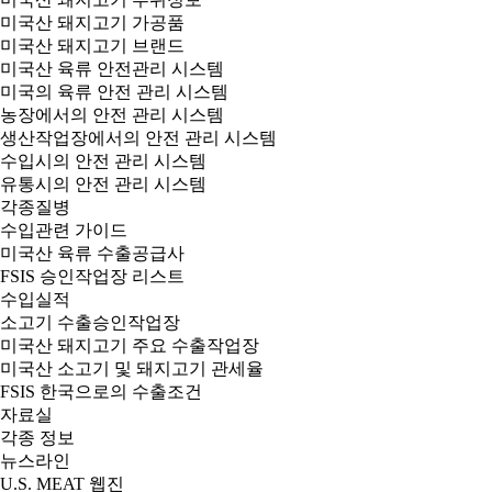
미국산 돼지고기 가공품
미국산 돼지고기 브랜드
미국산 육류 안전관리 시스템
미국의 육류 안전 관리 시스템
농장에서의 안전 관리 시스템
생산작업장에서의 안전 관리 시스템
수입시의 안전 관리 시스템
유통시의 안전 관리 시스템
각종질병
수입관련 가이드
미국산 육류 수출공급사
FSIS 승인작업장 리스트
수입실적
소고기 수출승인작업장
미국산 돼지고기 주요 수출작업장
미국산 소고기 및 돼지고기 관세율
FSIS 한국으로의 수출조건
자료실
각종 정보
뉴스라인
U.S. MEAT 웹진