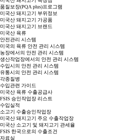
미국산 돼지고기 특장점
품질보장(PQA plus)프로그램
미국산 돼지고기 부위정보
미국산 돼지고기 가공품
미국산 돼지고기 브랜드
미국산 육류
안전관리 시스템
미국의 육류 안전 관리 시스템
농장에서의 안전 관리 시스템
생산작업장에서의 안전 관리 시스템
수입시의 안전 관리 시스템
유통시의 안전 관리 시스템
각종질병
수입관련 가이드
미국산 육류 수출공급사
FSIS 승인작업장 리스트
수입실적
소고기 수출승인작업장
미국산 돼지고기 주요 수출작업장
미국산 소고기 및 돼지고기 관세율
FSIS 한국으로의 수출조건
자료실