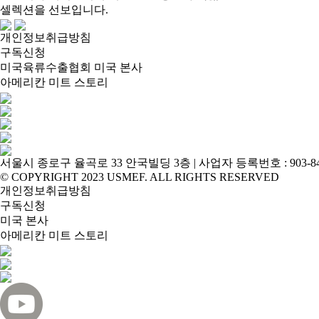
셀렉션을 선보입니다.
개인정보취급방침
구독신청
미국육류수출협회 미국 본사
아메리칸 미트 스토리
서울시 종로구 율곡로 33 안국빌딩 3층 | 사업자 등록번호 : 903-84-00558 |
© COPYRIGHT 2023 USMEF. ALL RIGHTS RESERVED
개인정보취급방침
구독신청
미국 본사
아메리칸 미트 스토리