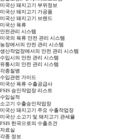
미국산 돼지고기 부위정보
미국산 돼지고기 가공품
미국산 돼지고기 브랜드
미국산 육류
안전관리 시스템
미국의 육류 안전 관리 시스템
농장에서의 안전 관리 시스템
생산작업장에서의 안전 관리 시스템
수입시의 안전 관리 시스템
유통시의 안전 관리 시스템
각종질병
수입관련 가이드
미국산 육류 수출공급사
FSIS 승인작업장 리스트
수입실적
소고기 수출승인작업장
미국산 돼지고기 주요 수출작업장
미국산 소고기 및 돼지고기 관세율
FSIS 한국으로의 수출조건
자료실
각종 정보