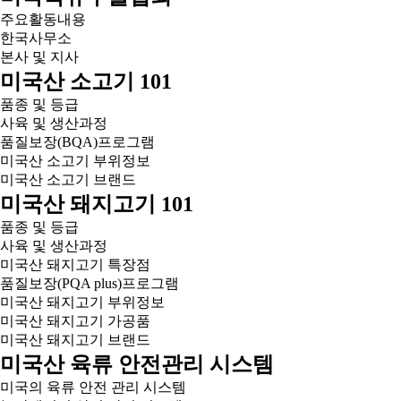
주요활동내용
한국사무소
본사 및 지사
미국산 소고기 101
품종 및 등급
사육 및 생산과정
품질보장(BQA)프로그램
미국산 소고기 부위정보
미국산 소고기 브랜드
미국산 돼지고기 101
품종 및 등급
사육 및 생산과정
미국산 돼지고기 특장점
품질보장(PQA plus)프로그램
미국산 돼지고기 부위정보
미국산 돼지고기 가공품
미국산 돼지고기 브랜드
미국산 육류 안전관리 시스템
미국의 육류 안전 관리 시스템