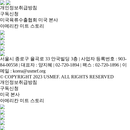
개인정보취급방침
구독신청
미국육류수출협회 미국 본사
아메리칸 미트 스토리
서울시 종로구 율곡로 33 안국빌딩 3층 | 사업자 등록번호 : 903-
84-00558 | 대표자 : 양지혜 | 02-720-1894 | 팩스 : 02-720-1896 | 이
메일 : korea@usmef.org
© COPYRIGHT 2023 USMEF. ALL RIGHTS RESERVED
개인정보취급방침
구독신청
미국 본사
아메리칸 미트 스토리