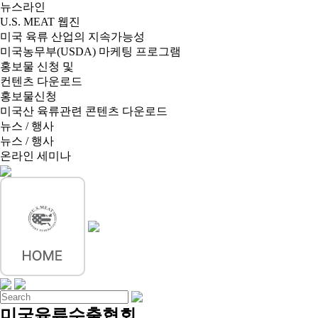
뉴스라인
U.S. MEAT 웹진
미국 육류 산업의 지속가능성
미국농무부(USDA) 마케팅 프로그램
홍보물 신청 및
컨텐츠 다운로드
홍보물신청
미국산 육류관련 콘텐츠 다운로드
뉴스 / 행사
뉴스 / 행사
온라인 세미나
미국육류수출협회