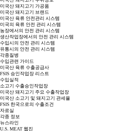
미국산 돼지고기 가공품
미국산 돼지고기 브랜드
미국산 육류 안전관리 시스템
미국의 육류 안전 관리 시스템
농장에서의 안전 관리 시스템
생산작업장에서의 안전 관리 시스템
수입시의 안전 관리 시스템
유통시의 안전 관리 시스템
각종질병
수입관련 가이드
미국산 육류 수출공급사
FSIS 승인작업장 리스트
수입실적
소고기 수출승인작업장
미국산 돼지고기 주요 수출작업장
미국산 소고기 및 돼지고기 관세율
FSIS 한국으로의 수출조건
자료실
각종 정보
뉴스라인
U.S. MEAT 웹진