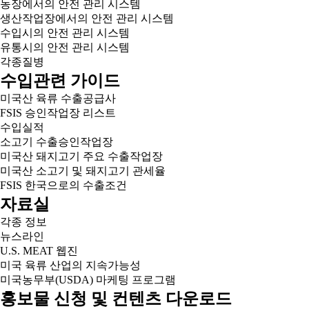
농장에서의 안전 관리 시스템
생산작업장에서의 안전 관리 시스템
수입시의 안전 관리 시스템
유통시의 안전 관리 시스템
각종질병
수입관련 가이드
미국산 육류 수출공급사
FSIS 승인작업장 리스트
수입실적
소고기 수출승인작업장
미국산 돼지고기 주요 수출작업장
미국산 소고기 및 돼지고기 관세율
FSIS 한국으로의 수출조건
자료실
각종 정보
뉴스라인
U.S. MEAT 웹진
미국 육류 산업의 지속가능성
미국농무부(USDA) 마케팅 프로그램
홍보물 신청 및 컨텐츠 다운로드