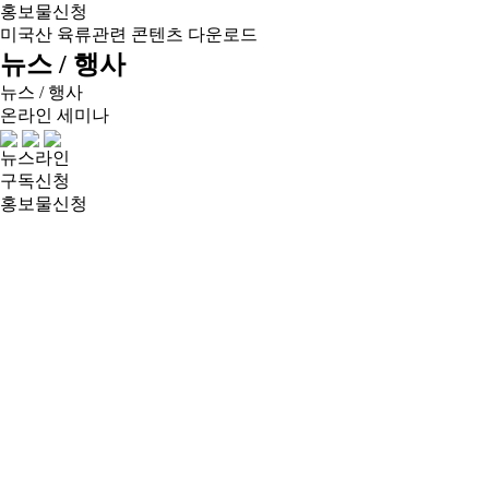
홍보물신청
미국산 육류관련 콘텐츠 다운로드
뉴스 / 행사
뉴스 / 행사
온라인 세미나
뉴스라인
구독신청
홍보물신청