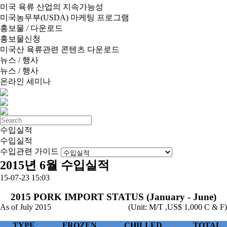
미국 육류 산업의 지속가능성
미국농무부(USDA) 마케팅 프로그램
홍보물 / 다운로드
홍보물신청
미국산 육류관련 콘텐츠 다운로드
뉴스 / 행사
뉴스 / 행사
온라인 세미나
수입실적
수입실적
수입관련 가이드
2015년 6월 수입실적
15-07-23 15:03
2015 PORK IMPORT STATUS (January - June)
As of July 2015
(Unit: M/T ,US$ 1,000 C & F)
TYPE
FROZEN
CHILLED
TOTAL