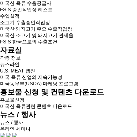
미국산 육류 수출공급사
FSIS 승인작업장 리스트
수입실적
소고기 수출승인작업장
미국산 돼지고기 주요 수출작업장
미국산 소고기 및 돼지고기 관세율
FSIS 한국으로의 수출조건
자료실
각종 정보
뉴스라인
U.S. MEAT 웹진
미국 육류 산업의 지속가능성
미국농무부(USDA) 마케팅 프로그램
홍보물 신청 및 컨텐츠 다운로드
홍보물신청
미국산 육류관련 콘텐츠 다운로드
뉴스 / 행사
뉴스 / 행사
온라인 세미나