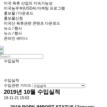
미국 육류 산업의 지속가능성
미국농무부(USDA) 마케팅 프로그램
홍보물 / 다운로드
홍보물신청
미국산 육류관련 콘텐츠 다운로드
뉴스 / 행사
뉴스 / 행사
온라인 세미나
수입실적
수입실적
수입관련 가이드
2019년 10월 수입실적
19-11-21 15:02
2019 PORK IMPORT STATUS (January -