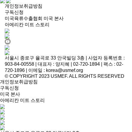
개인정보취급방침
구독신청
미국육류수출협회 미국 본사
아메리칸 미트 스토리
서울시 종로구 율곡로 33 안국빌딩 3층 | 사업자 등록번호 :
903-84-00558 | 대표자 : 양지혜 | 02-720-1894 | 팩스 : 02-
720-1896 | 이메일 : korea@usmef.org
© COPYRIGHT 2023 USMEF. ALL RIGHTS RESERVED
개인정보취급방침
구독신청
미국 본사
아메리칸 미트 스토리