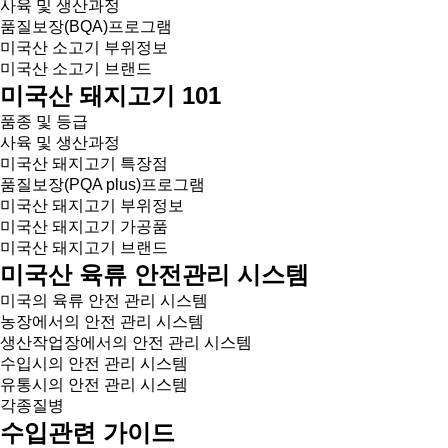
사육 및 생산과정
품질보장(BQA)프로그램
미국산 소고기 부위정보
미국산 소고기 브랜드
미국산 돼지고기 101
품종 및 등급
사육 및 생산과정
미국산 돼지고기 특장점
품질보장(PQA plus)프로그램
미국산 돼지고기 부위정보
미국산 돼지고기 가공품
미국산 돼지고기 브랜드
미국산 육류 안전관리 시스템
미국의 육류 안전 관리 시스템
농장에서의 안전 관리 시스템
생산작업장에서의 안전 관리 시스템
수입시의 안전 관리 시스템
유통시의 안전 관리 시스템
각종질병
수입관련 가이드