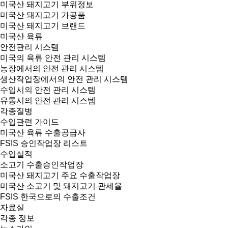
미국산 돼지고기 부위정보
미국산 돼지고기 가공품
미국산 돼지고기 브랜드
미국산 육류
안전관리 시스템
미국의 육류 안전 관리 시스템
농장에서의 안전 관리 시스템
생산작업장에서의 안전 관리 시스템
수입시의 안전 관리 시스템
유통시의 안전 관리 시스템
각종질병
수입관련 가이드
미국산 육류 수출공급사
FSIS 승인작업장 리스트
수입실적
소고기 수출승인작업장
미국산 돼지고기 주요 수출작업장
미국산 소고기 및 돼지고기 관세율
FSIS 한국으로의 수출조건
자료실
각종 정보