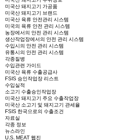
미국산 돼지고기 가공품
미국산 돼지고기 브랜드
미국산 육류 안전관리 시스템
미국의 육류 안전 관리 시스템
농장에서의 안전 관리 시스템
생산작업장에서의 안전 관리 시스템
수입시의 안전 관리 시스템
유통시의 안전 관리 시스템
각종질병
수입관련 가이드
미국산 육류 수출공급사
FSIS 승인작업장 리스트
수입실적
소고기 수출승인작업장
미국산 돼지고기 주요 수출작업장
미국산 소고기 및 돼지고기 관세율
FSIS 한국으로의 수출조건
자료실
각종 정보
뉴스라인
U.S. MEAT 웹진