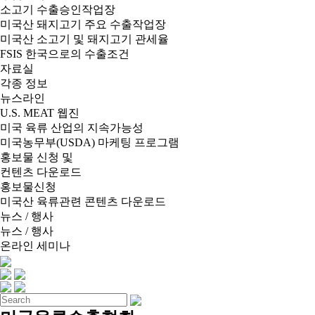
소고기 수출승인작업장
미국산 돼지고기 주요 수출작업장
미국산 소고기 및 돼지고기 관세율
FSIS 한국으로의 수출조건
자료실
각종 정보
뉴스라인
U.S. MEAT 웹진
미국 육류 산업의 지속가능성
미국농무부(USDA) 마케팅 프로그램
홍보물 신청 및
컨텐츠 다운로드
홍보물신청
미국산 육류관련 콘텐츠 다운로드
뉴스 / 행사
뉴스 / 행사
온라인 세미나