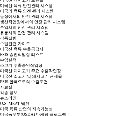
미국산 돼지고기 브랜드
미국산 육류 안전관리 시스템
미국의 육류 안전 관리 시스템
농장에서의 안전 관리 시스템
생산작업장에서의 안전 관리 시스템
수입시의 안전 관리 시스템
유통시의 안전 관리 시스템
각종질병
수입관련 가이드
미국산 육류 수출공급사
FSIS 승인작업장 리스트
수입실적
소고기 수출승인작업장
미국산 돼지고기 주요 수출작업장
미국산 소고기 및 돼지고기 관세율
FSIS 한국으로의 수출조건
자료실
각종 정보
뉴스라인
U.S. MEAT 웹진
미국 육류 산업의 지속가능성
미국농무부(USDA) 마케팅 프로그램