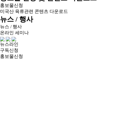
홍보물신청
미국산 육류관련 콘텐츠 다운로드
뉴스 / 행사
뉴스 / 행사
온라인 세미나
뉴스라인
구독신청
홍보물신청