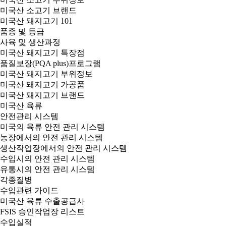
미국산 소고기 브랜드
미국산 돼지고기 101
품종 및 등급
사육 및 생산과정
미국산 돼지고기 특장점
품질보장(PQA plus)프로그램
미국산 돼지고기 부위정보
미국산 돼지고기 가공품
미국산 돼지고기 브랜드
미국산 육류
안전관리 시스템
미국의 육류 안전 관리 시스템
농장에서의 안전 관리 시스템
생산작업장에서의 안전 관리 시스템
수입시의 안전 관리 시스템
유통시의 안전 관리 시스템
각종질병
수입관련 가이드
미국산 육류 수출공급사
FSIS 승인작업장 리스트
수입실적