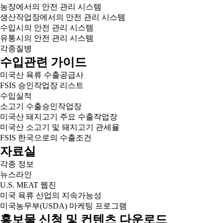
농장에서의 안전 관리 시스템
생산작업장에서의 안전 관리 시스템
수입시의 안전 관리 시스템
유통시의 안전 관리 시스템
각종질병
수입관련 가이드
미국산 육류 수출공급사
FSIS 승인작업장 리스트
수입실적
소고기 수출승인작업장
미국산 돼지고기 주요 수출작업장
미국산 소고기 및 돼지고기 관세율
FSIS 한국으로의 수출조건
자료실
각종 정보
뉴스라인
U.S. MEAT 웹진
미국 육류 산업의 지속가능성
미국농무부(USDA) 마케팅 프로그램
홍보물 신청 및 컨텐츠 다운로드