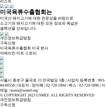
리스트
미국육류수출협회는
미국산 돼지고기에 대한 전문성을 바탕으로
소고기와 돼지고기에 대한 모든 정보와 폭넓은
셀렉션을 선보입니다.
개인정보취급방침
구독신청
미국육류수출협회 미국 본사
아메리칸 미트 스토리
서울시 종로구 율곡로 33 안국빌딩 3층 | 사업자 등록번호 : 903-
84-00558 | 대표자 : 양지혜 | 02-720-1894 | 팩스 : 02-720-1896 | 이
메일 : korea@usmef.org
© COPYRIGHT 2023 USMEF. ALL RIGHTS RESERVED
개인정보취급방침
구독신청