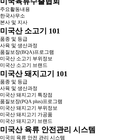
미국육류수출협회
주요활동내용
한국사무소
본사 및 지사
미국산 소고기 101
품종 및 등급
사육 및 생산과정
품질보장(BQA)프로그램
미국산 소고기 부위정보
미국산 소고기 브랜드
미국산 돼지고기 101
품종 및 등급
사육 및 생산과정
미국산 돼지고기 특장점
품질보장(PQA plus)프로그램
미국산 돼지고기 부위정보
미국산 돼지고기 가공품
미국산 돼지고기 브랜드
미국산 육류 안전관리 시스템
미국의 육류 안전 관리 시스템