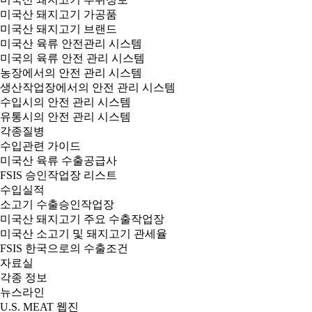
미국산 돼지고기 가공품
미국산 돼지고기 브랜드
미국산 육류 안전관리 시스템
미국의 육류 안전 관리 시스템
농장에서의 안전 관리 시스템
생산작업장에서의 안전 관리 시스템
수입시의 안전 관리 시스템
유통시의 안전 관리 시스템
각종질병
수입관련 가이드
미국산 육류 수출공급사
FSIS 승인작업장 리스트
수입실적
소고기 수출승인작업장
미국산 돼지고기 주요 수출작업장
미국산 소고기 및 돼지고기 관세율
FSIS 한국으로의 수출조건
자료실
각종 정보
뉴스라인
U.S. MEAT 웹진