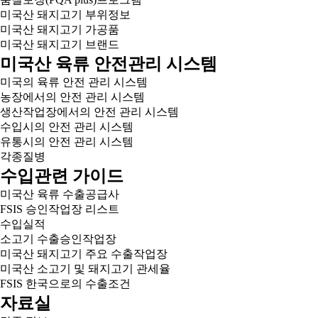
미국산 돼지고기 부위정보
미국산 돼지고기 가공품
미국산 돼지고기 브랜드
미국산 육류 안전관리 시스템
미국의 육류 안전 관리 시스템
농장에서의 안전 관리 시스템
생산작업장에서의 안전 관리 시스템
수입시의 안전 관리 시스템
유통시의 안전 관리 시스템
각종질병
수입관련 가이드
미국산 육류 수출공급사
FSIS 승인작업장 리스트
수입실적
소고기 수출승인작업장
미국산 돼지고기 주요 수출작업장
미국산 소고기 및 돼지고기 관세율
FSIS 한국으로의 수출조건
자료실