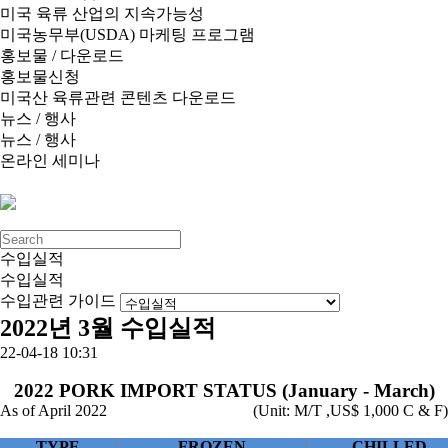
미국 육류 산업의 지속가능성
미국농무부(USDA) 마케팅 프로그램
홍보물 / 다운로드
홍보물신청
미국산 육류관련 콘텐츠 다운로드
뉴스 / 행사
뉴스 / 행사
온라인 세미나
수입실적
수입실적
수입관련 가이드
2022년 3월 수입실적
22-04-18 10:31
2022 PORK IMPORT STATUS (January - March)
As of April 2022
(Unit: M/T ,US$ 1,000 C & F)
TYPE
FROZEN
CHILLED