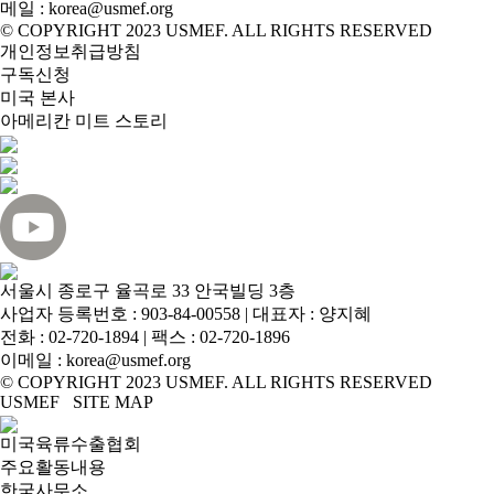
메일 : korea@usmef.org
© COPYRIGHT 2023 USMEF. ALL RIGHTS RESERVED
개인정보취급방침
구독신청
미국 본사
아메리칸 미트 스토리
서울시 종로구 율곡로 33 안국빌딩 3층
사업자 등록번호 : 903-84-00558 | 대표자 : 양지혜
전화 :
02-720-1894
| 팩스 : 02-720-1896
이메일 :
korea@usmef.org
© COPYRIGHT 2023 USMEF. ALL RIGHTS RESERVED
USMEF SITE MAP
미국육류수출협회
주요활동내용
한국사무소