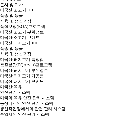
본사 및 지사
미국산 소고기 101
품종 및 등급
사육 및 생산과정
품질보장(BQA)프로그램
미국산 소고기 부위정보
미국산 소고기 브랜드
미국산 돼지고기 101
품종 및 등급
사육 및 생산과정
미국산 돼지고기 특장점
품질보장(PQA plus)프로그램
미국산 돼지고기 부위정보
미국산 돼지고기 가공품
미국산 돼지고기 브랜드
미국산 육류
안전관리 시스템
미국의 육류 안전 관리 시스템
농장에서의 안전 관리 시스템
생산작업장에서의 안전 관리 시스템
수입시의 안전 관리 시스템