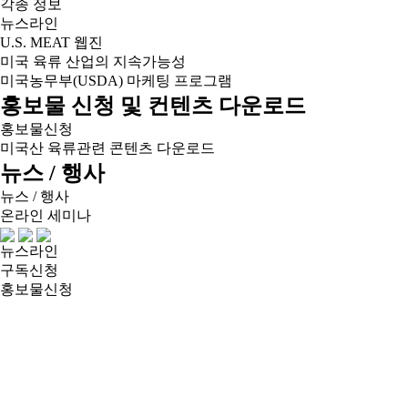
각종 정보
뉴스라인
U.S. MEAT 웹진
미국 육류 산업의 지속가능성
미국농무부(USDA) 마케팅 프로그램
홍보물 신청 및 컨텐츠 다운로드
홍보물신청
미국산 육류관련 콘텐츠 다운로드
뉴스 / 행사
뉴스 / 행사
온라인 세미나
뉴스라인
구독신청
홍보물신청