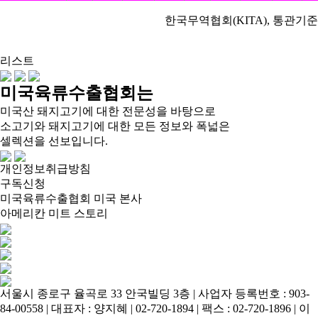
한국무역협회(KITA), 통관기준
리스트
미국육류수출협회는
미국산 돼지고기에 대한 전문성을 바탕으로
소고기와 돼지고기에 대한 모든 정보와 폭넓은
셀렉션을 선보입니다.
개인정보취급방침
구독신청
미국육류수출협회 미국 본사
아메리칸 미트 스토리
서울시 종로구 율곡로 33 안국빌딩 3층 | 사업자 등록번호 : 903-
84-00558 | 대표자 : 양지혜 | 02-720-1894 | 팩스 : 02-720-1896 | 이