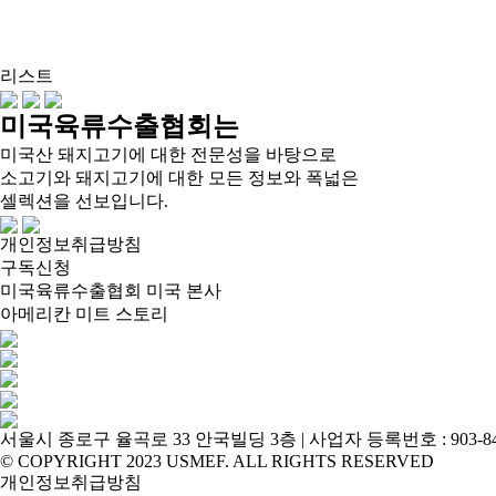
리스트
미국육류수출협회는
미국산 돼지고기에 대한 전문성을 바탕으로
소고기와 돼지고기에 대한 모든 정보와 폭넓은
셀렉션을 선보입니다.
개인정보취급방침
구독신청
미국육류수출협회 미국 본사
아메리칸 미트 스토리
서울시 종로구 율곡로 33 안국빌딩 3층 | 사업자 등록번호 : 903-84-00558 |
© COPYRIGHT 2023 USMEF. ALL RIGHTS RESERVED
개인정보취급방침