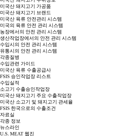
미국산 돼지고기 가공품
미국산 돼지고기 브랜드
미국산 육류 안전관리 시스템
미국의 육류 안전 관리 시스템
농장에서의 안전 관리 시스템
생산작업장에서의 안전 관리 시스템
수입시의 안전 관리 시스템
유통시의 안전 관리 시스템
각종질병
수입관련 가이드
미국산 육류 수출공급사
FSIS 승인작업장 리스트
수입실적
소고기 수출승인작업장
미국산 돼지고기 주요 수출작업장
미국산 소고기 및 돼지고기 관세율
FSIS 한국으로의 수출조건
자료실
각종 정보
뉴스라인
U.S. MEAT 웹진