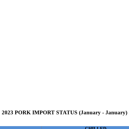
2023 PORK IMPORT STATUS (January - January)
CHILLED