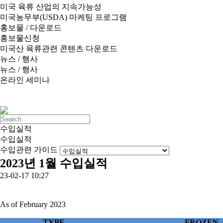
미국 육류 산업의 지속가능성
미국농무부(USDA) 마케팅 프로그램
홍보물 / 다운로드
홍보물신청
미국산 육류관련 콘텐츠 다운로드
뉴스 / 행사
뉴스 / 행사
온라인 세미나
수입실적
수입실적
수입관련 가이드
2023년 1월 수입실적
23-02-17 10:27
As of February 2023
TYPE
FROZEN