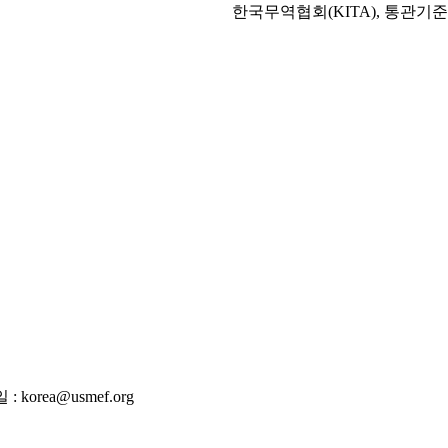
한국무역협회(KITA), 통관기준
 korea@usmef.org