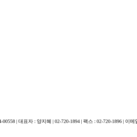
 대표자 : 양지혜 | 02-720-1894 | 팩스 : 02-720-1896 | 이메일 :