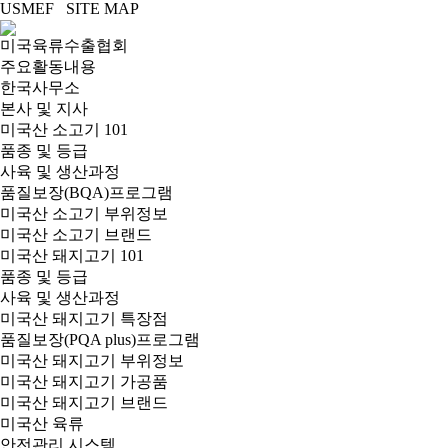
USMEF SITE MAP
미국육류수출협회
주요활동내용
한국사무소
본사 및 지사
미국산 소고기 101
품종 및 등급
사육 및 생산과정
품질보장(BQA)프로그램
미국산 소고기 부위정보
미국산 소고기 브랜드
미국산 돼지고기 101
품종 및 등급
사육 및 생산과정
미국산 돼지고기 특장점
품질보장(PQA plus)프로그램
미국산 돼지고기 부위정보
미국산 돼지고기 가공품
미국산 돼지고기 브랜드
미국산 육류
안전관리 시스템