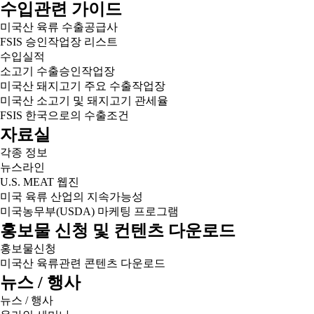
수입관련 가이드
미국산 육류 수출공급사
FSIS 승인작업장 리스트
수입실적
소고기 수출승인작업장
미국산 돼지고기 주요 수출작업장
미국산 소고기 및 돼지고기 관세율
FSIS 한국으로의 수출조건
자료실
각종 정보
뉴스라인
U.S. MEAT 웹진
미국 육류 산업의 지속가능성
미국농무부(USDA) 마케팅 프로그램
홍보물 신청 및 컨텐츠 다운로드
홍보물신청
미국산 육류관련 콘텐츠 다운로드
뉴스 / 행사
뉴스 / 행사