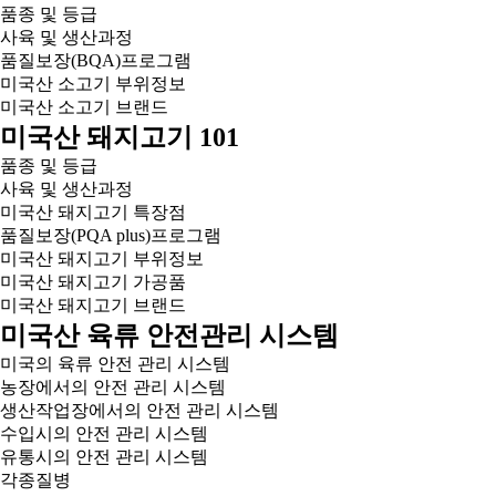
품종 및 등급
사육 및 생산과정
품질보장(BQA)프로그램
미국산 소고기 부위정보
미국산 소고기 브랜드
미국산 돼지고기 101
품종 및 등급
사육 및 생산과정
미국산 돼지고기 특장점
품질보장(PQA plus)프로그램
미국산 돼지고기 부위정보
미국산 돼지고기 가공품
미국산 돼지고기 브랜드
미국산 육류 안전관리 시스템
미국의 육류 안전 관리 시스템
농장에서의 안전 관리 시스템
생산작업장에서의 안전 관리 시스템
수입시의 안전 관리 시스템
유통시의 안전 관리 시스템
각종질병