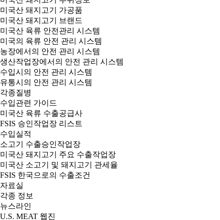
미국산 돼지고기 가공품
미국산 돼지고기 브랜드
미국산 육류 안전관리 시스템
미국의 육류 안전 관리 시스템
농장에서의 안전 관리 시스템
생산작업장에서의 안전 관리 시스템
수입시의 안전 관리 시스템
유통시의 안전 관리 시스템
각종질병
수입관련 가이드
미국산 육류 수출공급사
FSIS 승인작업장 리스트
수입실적
소고기 수출승인작업장
미국산 돼지고기 주요 수출작업장
미국산 소고기 및 돼지고기 관세율
FSIS 한국으로의 수출조건
자료실
각종 정보
뉴스라인
U.S. MEAT 웹진