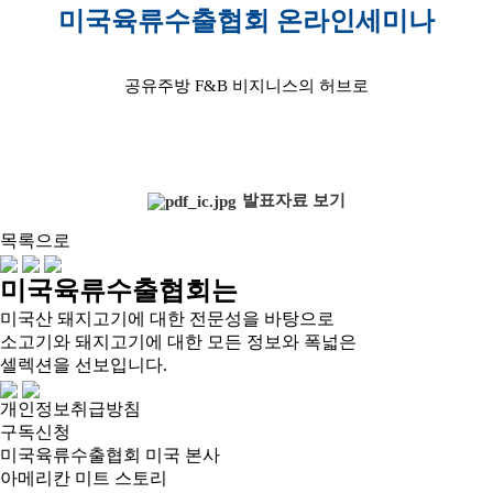
미국육류수출협회 온라인세미나
공유주방 F&B 비지니스의 허브로
발표자료 보기
목록으로
미국육류수출협회는
미국산 돼지고기에 대한 전문성을 바탕으로
소고기와 돼지고기에 대한 모든 정보와 폭넓은
셀렉션을 선보입니다.
개인정보취급방침
구독신청
미국육류수출협회 미국 본사
아메리칸 미트 스토리