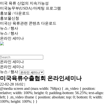
미국 육류 산업의 지속가능성
미국농무부(USDA) 마케팅 프로그램
홍보물 / 다운로드
홍보물신청
미국산 육류관련 콘텐츠 다운로드
뉴스 / 행사
뉴스 / 행사
온라인 세미나
온라인 세미나
온라인 세미나
뉴스 / 행사
미국육류수출협회 온라인세미나
22-02-28 16:02 |
@media screen and (max-width: 768px) { .m_video { position:
relative; width: 100%; height: 0; padding-bottom: 56.25%; text-align:
left; } .m_video iframe { position: absolute; top: 0; bottom: 0; width:
100%; height: 100%; } }