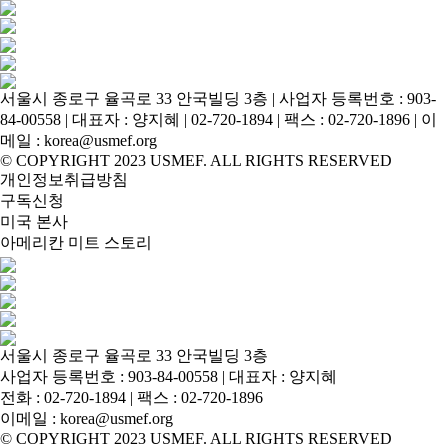
서울시 종로구 율곡로 33 안국빌딩 3층 | 사업자 등록번호 : 903-
84-00558 | 대표자 : 양지혜 | 02-720-1894 | 팩스 : 02-720-1896 | 이
메일 : korea@usmef.org
© COPYRIGHT 2023 USMEF. ALL RIGHTS RESERVED
개인정보취급방침
구독신청
미국 본사
아메리칸 미트 스토리
서울시 종로구 율곡로 33 안국빌딩 3층
사업자 등록번호 : 903-84-00558 | 대표자 : 양지혜
전화 :
02-720-1894
| 팩스 : 02-720-1896
이메일 :
korea@usmef.org
© COPYRIGHT 2023 USMEF. ALL RIGHTS RESERVED