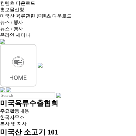
컨텐츠 다운로드
홍보물신청
미국산 육류관련 콘텐츠 다운로드
뉴스 / 행사
뉴스 / 행사
온라인 세미나
미국육류수출협회
주요활동내용
한국사무소
본사 및 지사
미국산 소고기 101