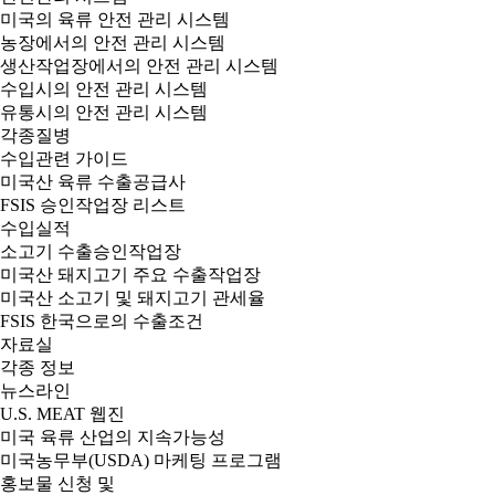
미국의 육류 안전 관리 시스템
농장에서의 안전 관리 시스템
생산작업장에서의 안전 관리 시스템
수입시의 안전 관리 시스템
유통시의 안전 관리 시스템
각종질병
수입관련 가이드
미국산 육류 수출공급사
FSIS 승인작업장 리스트
수입실적
소고기 수출승인작업장
미국산 돼지고기 주요 수출작업장
미국산 소고기 및 돼지고기 관세율
FSIS 한국으로의 수출조건
자료실
각종 정보
뉴스라인
U.S. MEAT 웹진
미국 육류 산업의 지속가능성
미국농무부(USDA) 마케팅 프로그램
홍보물 신청 및