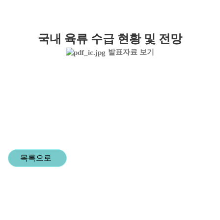
국내 육류 수급 현황 및 전망
발표자료 보기
목록으로