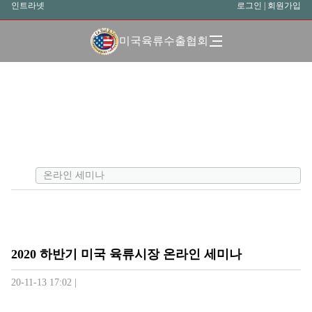
인트라넷
로그인
|
회원가입
미국육류수출협회
온라인 세미나
2020 하반기 미국 육류시장 온라인 세미나
20-11-13 17:02 |