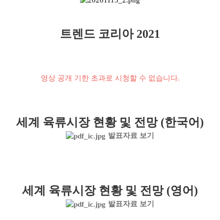
트렌드 코리아 2021
영상 공개 기한 초과로 시청할 수 없습니다.
세계 육류시장 현황 및 전망 (한국어)
발표자료 보기
세계 육류시장 현황 및 전망 (영어)
발표자료 보기