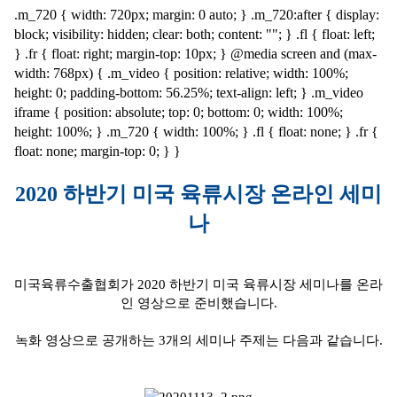
.m_720 { width: 720px; margin: 0 auto; } .m_720:after { display:
block; visibility: hidden; clear: both; content: ""; } .fl { float: left;
} .fr { float: right; margin-top: 10px; } @media screen and (max-
width: 768px) { .m_video { position: relative; width: 100%;
height: 0; padding-bottom: 56.25%; text-align: left; } .m_video
iframe { position: absolute; top: 0; bottom: 0; width: 100%;
height: 100%; } .m_720 { width: 100%; } .fl { float: none; } .fr {
float: none; margin-top: 0; } }
2020 하반기 미국 육류시장 온라인 세미
나
미국육류수출협회가 2020 하반기 미국 육류시장 세미나를 온라
인 영상으로 준비했습니다.
녹화 영상으로 공개하는 3개의 세미나 주제는 다음과 같습니다.