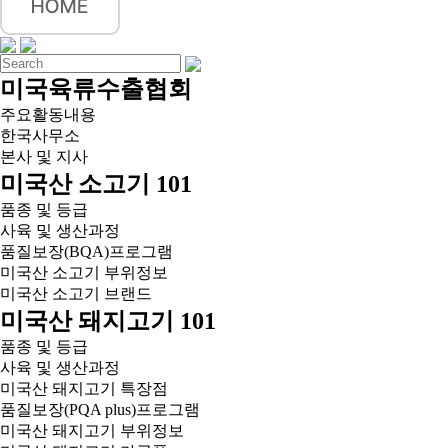
미국육류수출협회
주요활동내용
한국사무소
본사 및 지사
미국산 소고기 101
품종 및 등급
사육 및 생산과정
품질보장(BQA)프로그램
미국산 소고기 부위정보
미국산 소고기 브랜드
미국산 돼지고기 101
품종 및 등급
사육 및 생산과정
미국산 돼지고기 특장점
품질보장(PQA plus)프로그램
미국산 돼지고기 부위정보