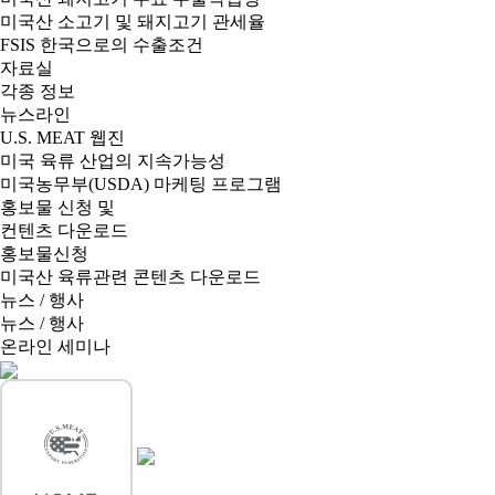
미국산 소고기 및 돼지고기 관세율
FSIS 한국으로의 수출조건
자료실
각종 정보
뉴스라인
U.S. MEAT 웹진
미국 육류 산업의 지속가능성
미국농무부(USDA) 마케팅 프로그램
홍보물 신청 및
컨텐츠 다운로드
홍보물신청
미국산 육류관련 콘텐츠 다운로드
뉴스 / 행사
뉴스 / 행사
온라인 세미나