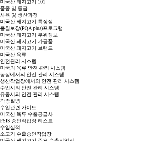
미국산 돼지고기 101
품종 및 등급
사육 및 생산과정
미국산 돼지고기 특장점
품질보장(PQA plus)프로그램
미국산 돼지고기 부위정보
미국산 돼지고기 가공품
미국산 돼지고기 브랜드
미국산 육류
안전관리 시스템
미국의 육류 안전 관리 시스템
농장에서의 안전 관리 시스템
생산작업장에서의 안전 관리 시스템
수입시의 안전 관리 시스템
유통시의 안전 관리 시스템
각종질병
수입관련 가이드
미국산 육류 수출공급사
FSIS 승인작업장 리스트
수입실적
소고기 수출승인작업장
미국산 돼지고기 주요 수출작업장