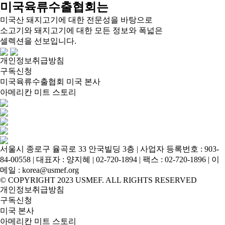
미국육류수출협회는
미국산 돼지고기에 대한 전문성을 바탕으로
소고기와 돼지고기에 대한 모든 정보와 폭넓은
셀렉션을 선보입니다.
개인정보취급방침
구독신청
미국육류수출협회 미국 본사
아메리칸 미트 스토리
서울시 종로구 율곡로 33 안국빌딩 3층 | 사업자 등록번호 : 903-
84-00558 | 대표자 : 양지혜 | 02-720-1894 | 팩스 : 02-720-1896 | 이
메일 : korea@usmef.org
© COPYRIGHT 2023 USMEF. ALL RIGHTS RESERVED
개인정보취급방침
구독신청
미국 본사
아메리칸 미트 스토리