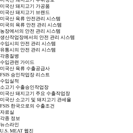
미국산 돼지고기 가공품
미국산 돼지고기 브랜드
미국산 육류 안전관리 시스템
미국의 육류 안전 관리 시스템
농장에서의 안전 관리 시스템
생산작업장에서의 안전 관리 시스템
수입시의 안전 관리 시스템
유통시의 안전 관리 시스템
각종질병
수입관련 가이드
미국산 육류 수출공급사
FSIS 승인작업장 리스트
수입실적
소고기 수출승인작업장
미국산 돼지고기 주요 수출작업장
미국산 소고기 및 돼지고기 관세율
FSIS 한국으로의 수출조건
자료실
각종 정보
뉴스라인
U.S. MEAT 웹진