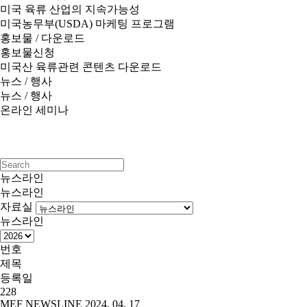
미국 육류 산업의 지속가능성
미국농무부(USDA) 마케팅 프로그램
홍보물 / 다운로드
홍보물신청
미국산 육류관련 콘텐츠 다운로드
뉴스 / 행사
뉴스 / 행사
온라인 세미나
뉴스라인
뉴스라인
자료실
뉴스라인
번호
제목
등록일
228
MEF NEWSLINE 2024. 04. 17