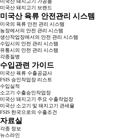
미국산 돼지고기 가공품
미국산 돼지고기 브랜드
미국산 육류 안전관리 시스템
미국의 육류 안전 관리 시스템
농장에서의 안전 관리 시스템
생산작업장에서의 안전 관리 시스템
수입시의 안전 관리 시스템
유통시의 안전 관리 시스템
각종질병
수입관련 가이드
미국산 육류 수출공급사
FSIS 승인작업장 리스트
수입실적
소고기 수출승인작업장
미국산 돼지고기 주요 수출작업장
미국산 소고기 및 돼지고기 관세율
FSIS 한국으로의 수출조건
자료실
각종 정보
뉴스라인