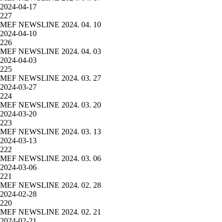
2024-04-17
227
MEF NEWSLINE 2024. 04. 10
2024-04-10
226
MEF NEWSLINE 2024. 04. 03
2024-04-03
225
MEF NEWSLINE 2024. 03. 27
2024-03-27
224
MEF NEWSLINE 2024. 03. 20
2024-03-20
223
MEF NEWSLINE 2024. 03. 13
2024-03-13
222
MEF NEWSLINE 2024. 03. 06
2024-03-06
221
MEF NEWSLINE 2024. 02. 28
2024-02-28
220
MEF NEWSLINE 2024. 02. 21
2024-02-21