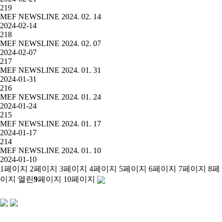
219
MEF NEWSLINE 2024. 02. 14
2024-02-14
218
MEF NEWSLINE 2024. 02. 07
2024-02-07
217
MEF NEWSLINE 2024. 01. 31
2024-01-31
216
MEF NEWSLINE 2024. 01. 24
2024-01-24
215
MEF NEWSLINE 2024. 01. 17
2024-01-17
214
MEF NEWSLINE 2024. 01. 10
2024-01-10
1
페이지
2
페이지
3
페이지
4
페이지
5
페이지
6
페이지
7
페이지
8
페
이지
열린
9
페이지
10
페이지